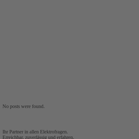
No posts were found.
Ihr Partner in allen Elektrofragen.
Erreichbar, zuverlässig und erfahren.