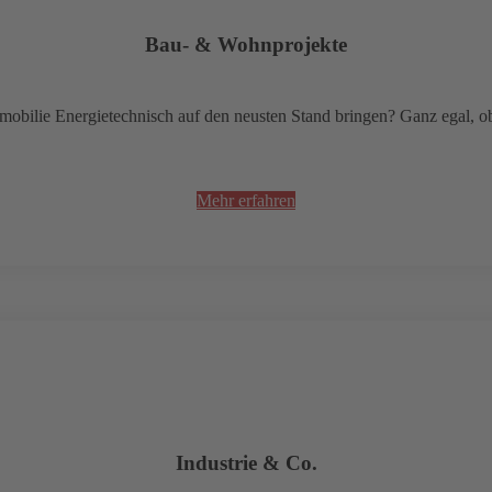
Bau- & Wohnprojekte
mobilie Energietechnisch auf den neusten Stand bringen? Ganz egal, o
Mehr erfahren
Industrie & Co.