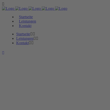
Startseite
Leistungen
Kontakt
Startseite
Leistungen
Kontakt