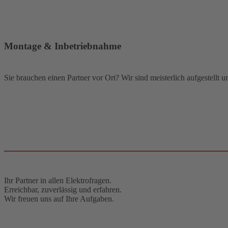
Montage & Inbetriebnahme
Sie brauchen einen Partner vor Ort? Wir sind meisterlich aufgestellt
Ihr Partner in allen Elektrofragen.
Erreichbar, zuverlässig und erfahren.
Wir freuen uns auf Ihre Aufgaben.