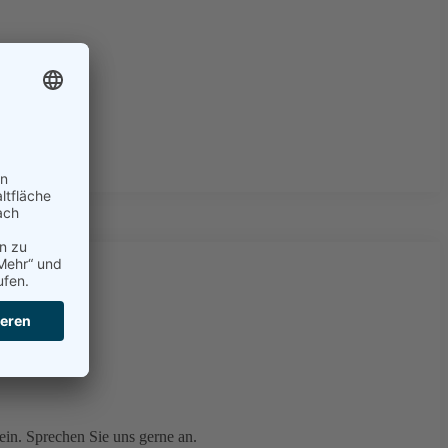
in. Sprechen Sie uns gerne an.