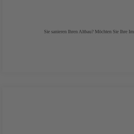
Sie sanieren Ihren Altbau? Möchten Sie Ihre Im