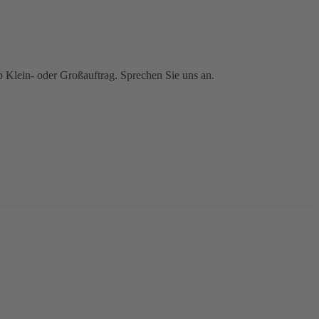
b Klein- oder Großauftrag. Sprechen Sie uns an.