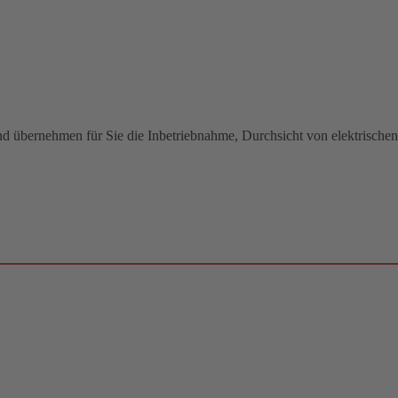
 und übernehmen für Sie die Inbetriebnahme, Durchsicht von elektrische