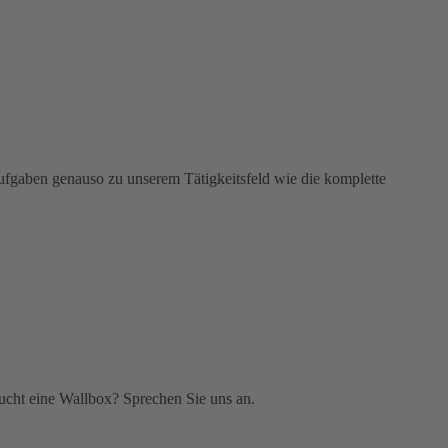
ufgaben genauso zu unserem Tätigkeitsfeld wie die komplette
ucht eine Wallbox? Sprechen Sie uns an.