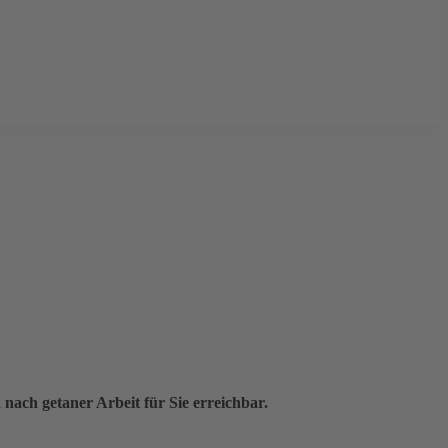
ach getaner Arbeit für Sie erreichbar.