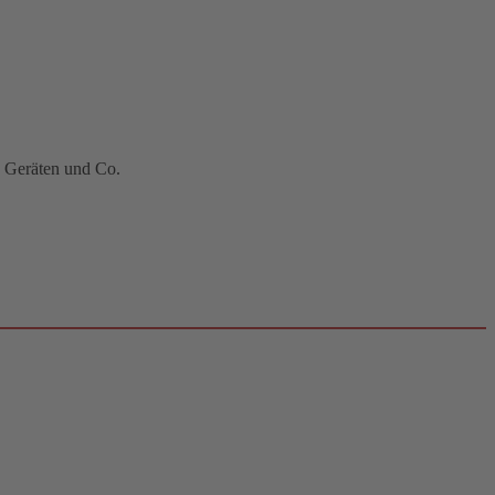
n Geräten und Co.