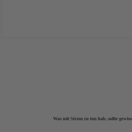
Was mit Strom zu tun hab, sollte gewi