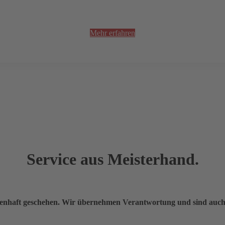
Mehr erfahren
Service aus Meisterhand.
ssenhaft geschehen. Wir übernehmen Verantwortung und sind auch n