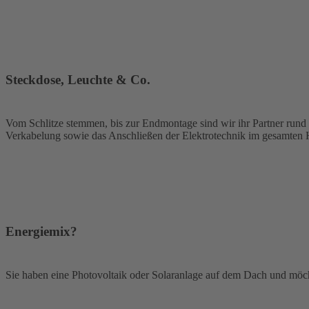
Steckdose, Leuchte & Co.
Vom Schlitze stemmen, bis zur Endmontage sind wir ihr Partner rund
Verkabelung sowie das Anschließen der Elektrotechnik im gesamten 
Energiemix?
Sie haben eine Photovoltaik oder Solaranlage auf dem Dach und möch