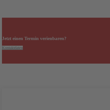
Jetzt einen Termin verienbaren?
Kontaktdaten