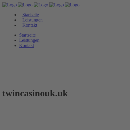
Startseite
Leistungen
Kontakt
Startseite
Leistungen
Kontakt
twincasinouk.uk