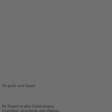
No posts were found.
Ihr Partner in allen Elektrofragen.
Erreichbar, zuverlässig und erfahren.