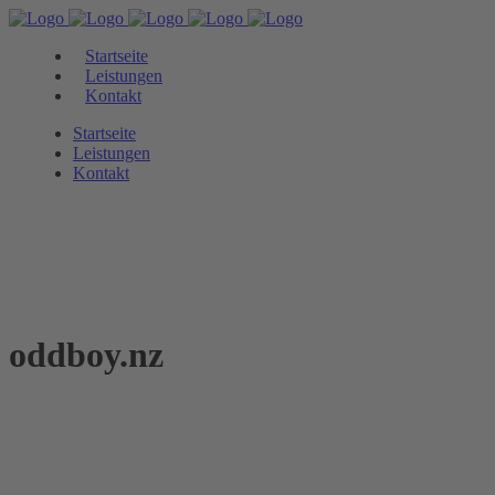
Startseite
Leistungen
Kontakt
Startseite
Leistungen
Kontakt
oddboy.nz