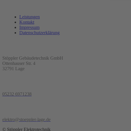
Leistungen
Kontakt
Impressum
Datenschutzerklärung
Stöppler Gebäudetechnik GmbH
Ottenhauser Str. 4
32791 Lage
05232 6971238
elektro@stoeppler-lage.de
© Stöppler Elektrotechnik